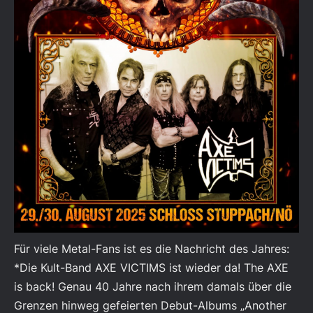
Für viele Metal-Fans ist es die Nachricht des Jahres:
*Die Kult-Band AXE VICTIMS ist wieder da! The AXE
is back! Genau 40 Jahre nach ihrem damals über die
Grenzen hinweg gefeierten Debut-Albums „Another