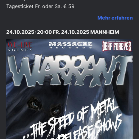
Tagesticket Fr. oder Sa. € 59
Mehr erfahren
24.10.2025: 20:00 FR. 24.10.2025 MANNHEIM