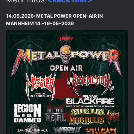
14.05.2026: METAL POWER OPEN-AIR IN
MANNHEIM 14.-16-05-2026