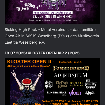
Sicking High Rock - Metal verbindet - das familiäre
Open Air in 66919 Weselberg (Pfalz) des Musikverein
Laetitia Weselberg e.V.
18.07.2025: KLOSTER OPEN AIR 2 / 2025