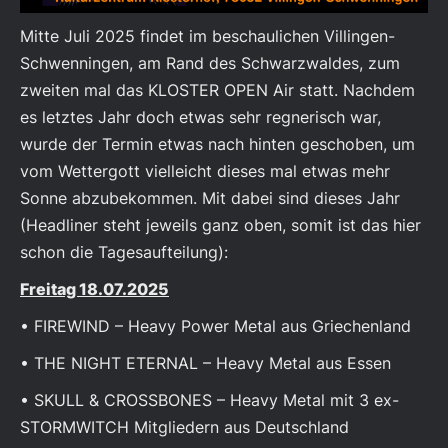
Mitte Juli 2025 findet im beschaulichen Villingen-
Schwenningen, am Rand des Schwarzwaldes, zum
zweiten mal das KLOSTER OPEN Air statt. Nachdem
es letztes Jahr doch etwas sehr regnerisch war,
wurde der Termin etwas nach hinten geschoben, um
vom Wettergott vielleicht dieses mal etwas mehr
Sonne abzubekommen. Mit dabei sind dieses Jahr
(Headliner steht jeweils ganz oben, somit ist das hier
schon die Tagesaufteilung):
Freitag 18.07.2025
• FIREWIND – Heavy Power Metal aus Griechenland
• THE NIGHT ETERNAL – Heavy Metal aus Essen
• SKULL & CROSSBONES – Heavy Metal mit 3 ex-
STORMWITCH Mitgliedern aus Deutschland