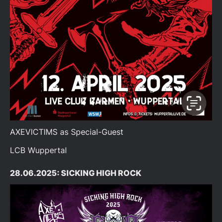
AXEVICTIMS as Special-Guest
LCB Wuppertal
28.06.2025: SICKING HIGH ROCK