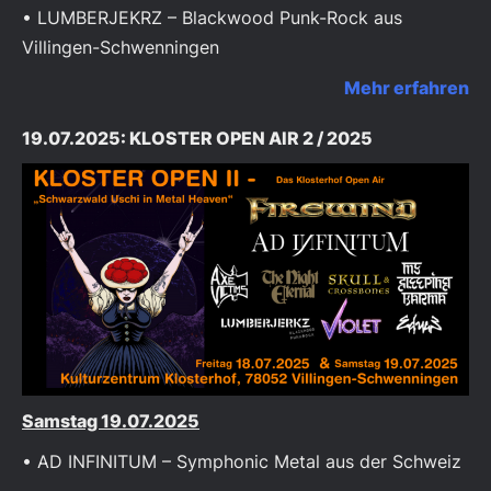
• LUMBERJEKRZ – Blackwood Punk-Rock aus
Villingen-Schwenningen
Mehr erfahren
19.07.2025: KLOSTER OPEN AIR 2 / 2025
Samstag 19.07.2025
• AD INFINITUM – Symphonic Metal aus der Schweiz