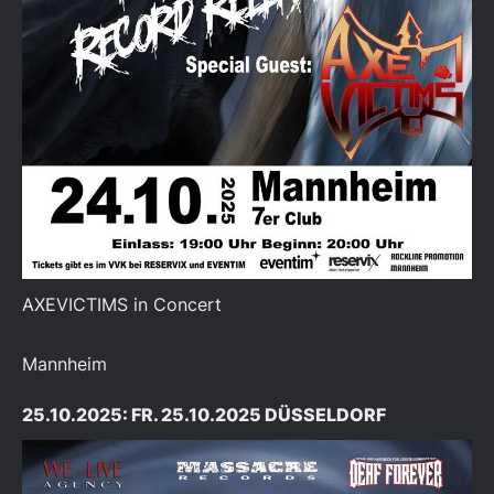
AXEVICTIMS in Concert
Mannheim
25.10.2025: FR. 25.10.2025 DÜSSELDORF