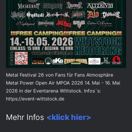
Metal Festival 26 von Fans für Fans Atmosphäre
Metal Power Open Air MPOA 2026 14. Mai - 16. Mai
2026 in der Eventarena Wittstock. Infos´s:
https://event-wittstock.de
Mehr Infos
<klick hier>