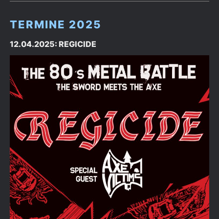
TERMINE 2025
12.04.2025: REGICIDE