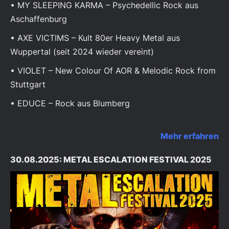
• MY SLEEPING KARMA – Psychedellic Rock aus
Aschaffenburg
• AXE VICTIMS – Kult 80er Heavy Metal aus
Wuppertal (seit 2024 wieder vereint)
• VIOLET – New Colour Of AOR & Melodic Rock from
Stuttgart
• EDUCE – Rock aus Blumberg
Mehr erfahren
30.08.2025: METAL ESCALATION FESTIVAL 2025