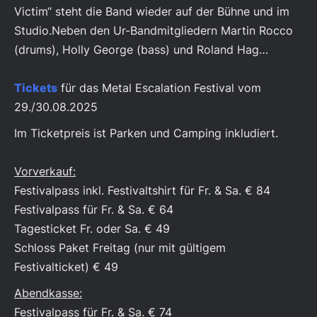
Victim“ steht die Band wieder auf der Bühne und im
Studio.Neben den Ur-Bandmitgliedern Martin Rocco
(drums), Holly George (bass) und Roland Hag…
Tickets
für das Metal Escalation Festival vom
29./30.08.2025
Im Ticketpreis ist Parken und Camping inkludiert.
Vorverkauf:
Festivalpass inkl. Festivaltshirt für Fr. & Sa. € 84
Festivalpass für Fr. & Sa. € 64
Tagesticket Fr. oder Sa. € 49
Schloss Paket Freitag (nur mit gültigem
Festivalticket) € 49
Abendkasse:
Festivalpass für Fr. & Sa. € 74