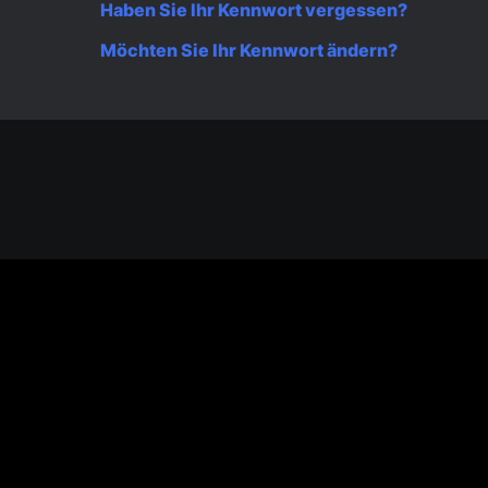
Haben Sie Ihr Kennwort vergessen?
Möchten Sie Ihr Kennwort ändern?