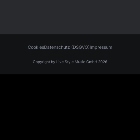
Cookies
Datenschutz (DSGVO)
Impressum
Copyright by Live Style Music GmbH 2026