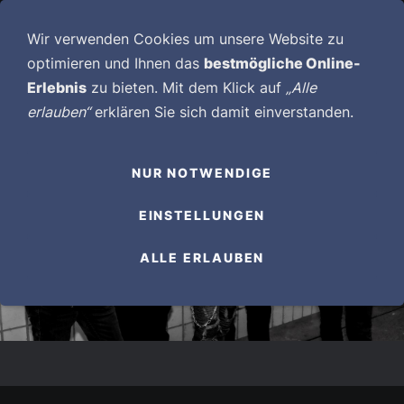
NAVIGATION EINBLENDEN
Wir verwenden Cookies um unsere Website zu
optimieren und Ihnen das
bestmögliche Online-
Erlebnis
zu bieten. Mit dem Klick auf
„Alle
erlauben“
erklären Sie sich damit einverstanden.
NUR NOTWENDIGE
EINSTELLUNGEN
ALLE ERLAUBEN